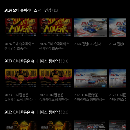
결승
결승
결승
결승
2024 오네 슈퍼레이스 챔피언십
(11)
2024 오네 슈퍼레이스
2024 오네 슈퍼레이스
2024 전남GT 2일차
2024 전남GT 
챔피언십 최종전
챔피언십 최종전
ROUND.9
ROUND.8
2023 CJ대한통운 슈퍼레이스 챔피언십
(11)
2023 CJ대한통운
2023 CJ대한통운
2023 CJ대한통운
2023 CJ대한
슈퍼레이스 챔피언십
슈퍼레이스 챔피언십
슈퍼레이스 챔피언십
슈퍼레이스 챔
ROUND.8 결승
ROUND.7 결승
전남GT 결승
전남GT 예선
2022 CJ대한통운 슈퍼레이스 챔피언십
(13)