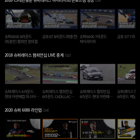
(28)
슈퍼6000 8라운드
금호GT 8라운드(최종전)
슈퍼6000 7라운드
금호 GT 7라운
(최종전) 챔피언 정의철
하이라이트
2018 슈퍼레이스 챔피언십 LIVE 중계
(32)
슈퍼레이스 6라운드
슈퍼레이스 챔피언십
슈퍼레이스 챔피언십
슈퍼레이스 챔
현대 아반떼컵 마스터즈
6라운드 CADILLAC
6라운드 현대 아반떼컵
6라운드 캐딜락 
결승
6000 결승
마스터즈 예선
예선 3Q
2020 슈퍼 6000 라인업
(14)