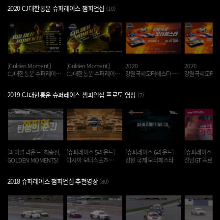
2020 CJ대한통운 슈퍼레이스 챔피언십
(10)
[Golden Moment]
[Golden Moment]
2020
2020
CJ대한통운 슈퍼레이스
CJ대한통운 슈퍼레이스
강원국제모터페스타-
강원국제모터페
8라운드 최종전 결승
7라운드 결승
슈퍼레이스 6라운드
슈퍼레이스 5
LIVE
LIVE
2019 CJ대한통운 슈퍼레이스 챔피언십 프로모 영상
(7)
[파이널 라운드] 최종전,
[슈퍼레이스 5라운드]
[슈퍼레이스 6라운드]
[슈퍼레이스 7
GOLDEN MOMENTS!
아시아 모터스포츠
강원 국제 모터페스타
전남GT 프로모
카니발
2018 슈퍼레이스 챔피언십 추천영상
(80)