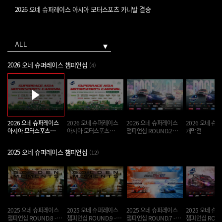
2026 오네 슈퍼레이스 아시아 모터스포츠 카니발 결승
ALL
2026 오네 슈퍼레이스 챔피언십
(4)
2026 오네 슈퍼레이스
2026 오네 슈퍼레이스
2026 오네 슈퍼레이스
2026 오네 슈
아시아 모터스포츠
아시아 모터스포츠
챔피언십 ROUND.2
개막전
카니발 결승
카니발 예선
결승
2025 오네 슈퍼레이스 챔피언십
(12)
2025 오네 슈퍼레이스
2025 오네 슈퍼레이스
2025 오네 슈퍼레이스
2025 오네 슈
챔피언십 ROUND.8 -
챔피언십 ROUND.9 -
챔피언십 ROUND.7 -
챔피언십 ROUND