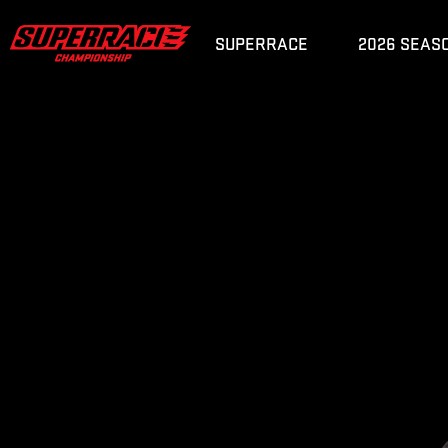
경기규정
SUPERRACE
2026 SEAS
티켓, 경기장 안