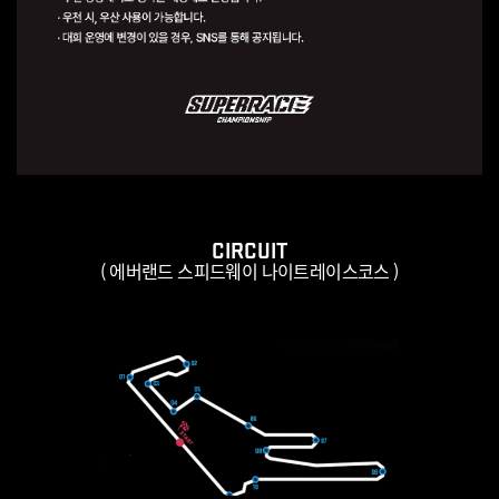
CIRCUIT
( 에버랜드 스피드웨이 나이트레이스코스 )