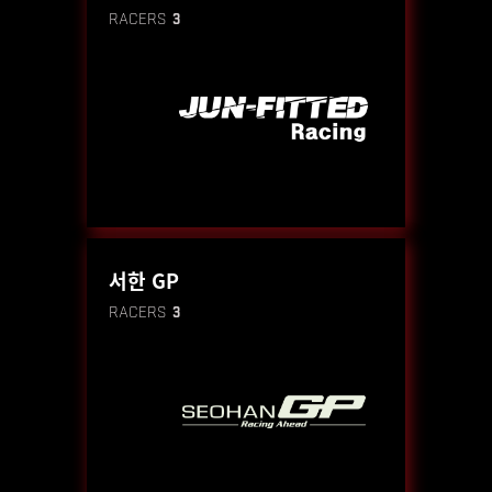
RACERS
3
서한 GP
RACERS
3