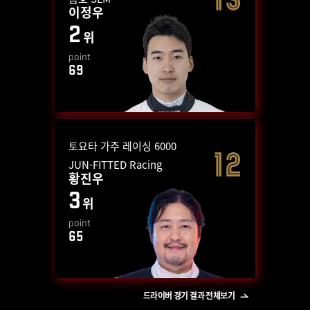
이정우
2
위
point
69
토요타 가주 레이싱 6000
JUN-FITTED Racing
황진우
3
위
point
65
드라이버 경기 결과 전체보기