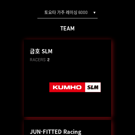
토요타 가주 레이싱 6000
TEAM
금호 SLM
RACERS
2
JUN-FITTED Racing