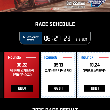
RACE SCHEDULE
06
:
27
:
24
8.9 SUN
Round5
Round6
Round7
08.22
09.13
10.24
에버랜드 스피드웨이
코리아 인터내셔널 서킷
에버랜드 스피드웨이
나이트레이스코스
관람안내
관람안내
관람안내