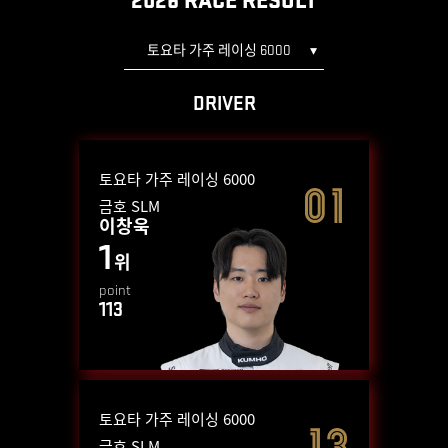
2026 RACE RESULT
토요타 가주 레이싱 6000
DRIVER
토요타 가주 레이싱 6000
금호 SLM
이창욱
1
위
point
113
토요타 가주 레이싱 6000
금호 SLM