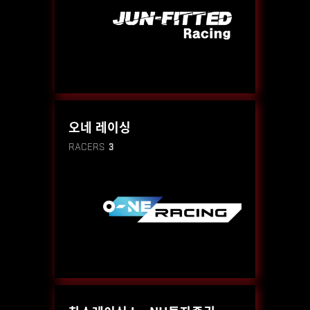
오네 레이싱
RACERS
3